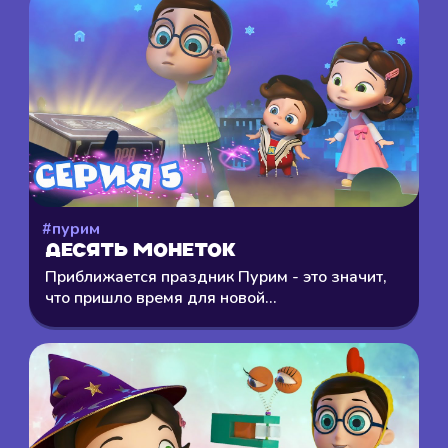
#пурим
Десять монеток
Приближается праздник Пурим - это значит,
что пришло время для новой...