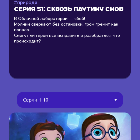
#природа
Серия 51: СКВОЗЬ ПАУТИНУ СНОВ
В Облачной лаборатории — сбой!
Молнии сверкают без остановки, гром гремит как
попало.
Смогут ли герои все исправить и разобраться, что
происходит?