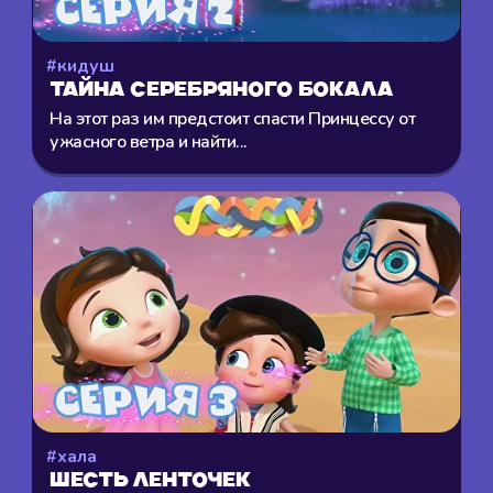
#кидуш
Тайна серебряного бокала
На этот раз им предстоит спасти Принцессу от
ужасного ветра и найти...
#хала
Шесть ленточек