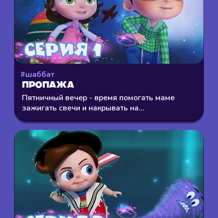
#шаббат
Пропажа
Пятничный вечер - время помогать маме
зажигать свечи и накрывать на...